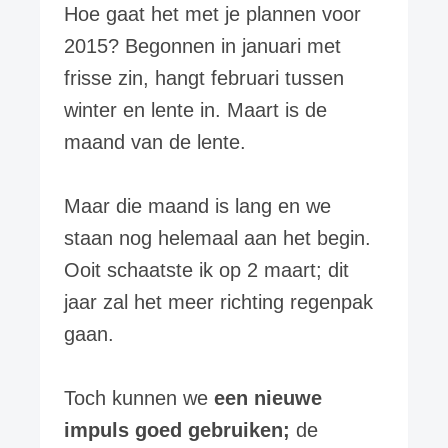
Hoe gaat het met je plannen voor
2015? Begonnen in januari met
frisse zin, hangt februari tussen
winter en lente in. Maart is de
maand van de lente.
Maar die maand is lang en we
staan nog helemaal aan het begin.
Ooit schaatste ik op 2 maart; dit
jaar zal het meer richting regenpak
gaan.
Toch kunnen we
een nieuwe
impuls goed gebruiken;
de