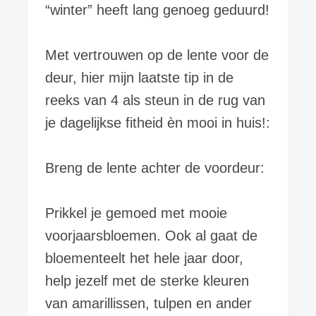
“winter” heeft lang genoeg geduurd!
Met vertrouwen op de lente voor de
deur, hier mijn laatste tip in de
reeks van 4 als steun in de rug van
je dagelijkse fitheid èn mooi in huis!:
Breng de lente achter de voordeur:
Prikkel je gemoed met mooie
voorjaarsbloemen. Ook al gaat de
bloementeelt het hele jaar door,
help jezelf met de sterke kleuren
van amarillissen, tulpen en ander