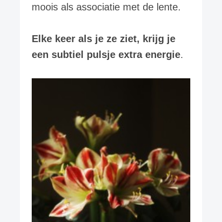
moois als associatie met de lente.
Elke keer als je ze ziet, krijg je
een subtiel pulsje extra energie
.