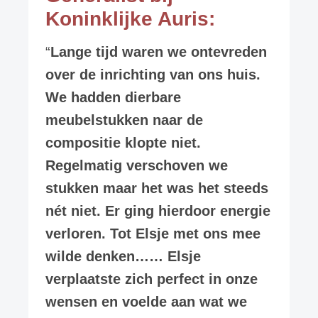
Koninklijke Auris:
“
Lange tijd waren we ontevreden
over de inrichting van ons huis.
We hadden dierbare
meubelstukken naar de
compositie klopte niet.
Regelmatig verschoven we
stukken maar het was het steeds
nét niet. Er ging hierdoor energie
verloren. Tot Elsje met ons mee
wilde denken…… Elsje
verplaatste zich perfect in onze
wensen en voelde aan wat we