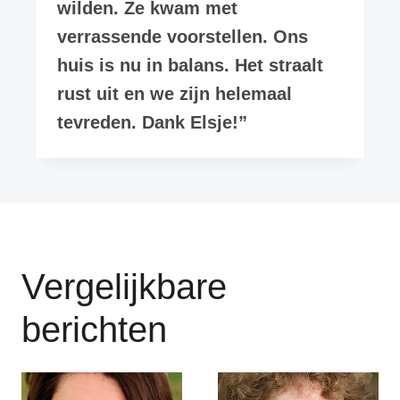
wilden. Ze kwam met
verrassende voorstellen. Ons
huis is nu in balans. Het straalt
rust uit en we zijn helemaal
tevreden. Dank Elsje!”
Vergelijkbare
berichten