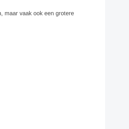
n, maar vaak ook een grotere