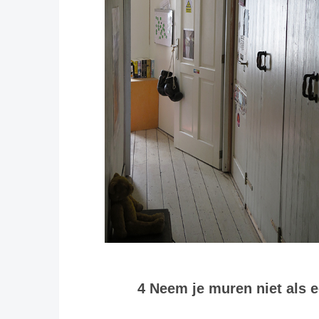
4 Neem je muren niet als e