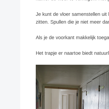
Je kunt de vloer samenstellen uit
zitten. Spullen die je niet meer d
Als je de voorkant makkelijk toega
Het trapje er naartoe biedt natuur