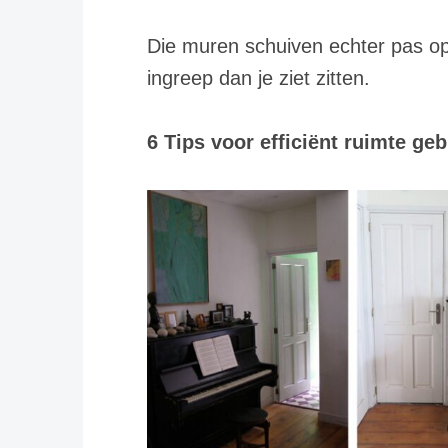
Die muren schuiven echter pas op
ingreep dan je ziet zitten.
6 Tips voor efficiënt ruimte geb