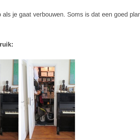
 als je gaat verbouwen. Soms is dat een goed pla
ruik: