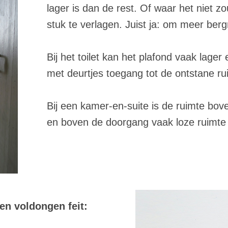
lager is dan de rest. Of waar het niet z
stuk te verlagen. Juist ja: om meer bergr
Bij het toilet kan het plafond vaak lager
met deurtjes toegang tot de ontstane ru
Bij een kamer-en-suite is de ruimte bov
en boven de doorgang vaak loze ruimte
en voldongen feit: