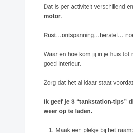
Dat is per activiteit verschillend 
motor
.
Rust…ontspanning…herstel… noe
Waar en hoe kom jij in je huis tot 
goed interieur.
Zorg dat het al klaar staat voordat
Ik geef je 3 “tankstation-tips”
weer op te laden.
Maak een plekje bij het raam: 