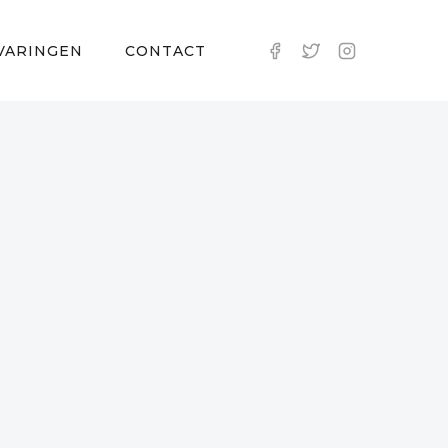
VARINGEN
CONTACT