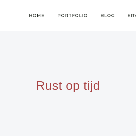
HOME
PORTFOLIO
BLOG
ER
Rust op tijd