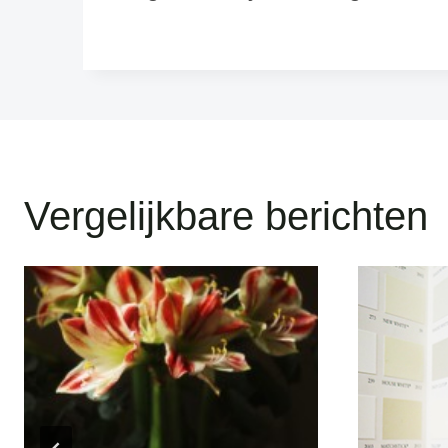
Vergelijkbare berichten